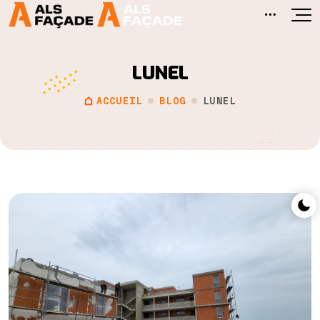
LUNEL
ACCUEIL
BLOG
LUNEL