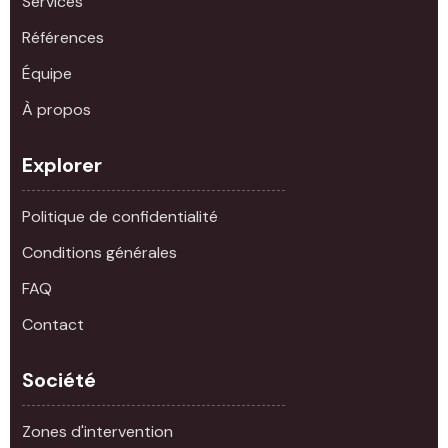
Services
Références
Équipe
À propos
Explorer
Politique de confidentialité
Conditions générales
FAQ
Contact
Société
Zones d'intervention