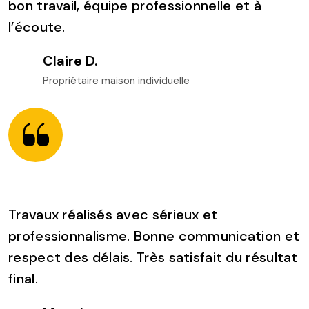
bon travail, équipe professionnelle et à
l’écoute.
Claire D.
Propriétaire maison individuelle
Travaux réalisés avec sérieux et
professionnalisme. Bonne communication et
respect des délais. Très satisfait du résultat
final.