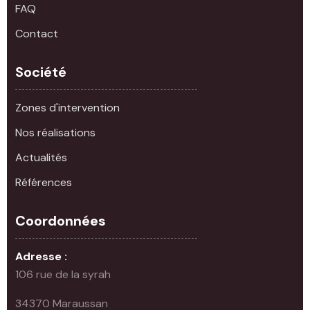
FAQ
Contact
Société
Zones d'intervention
Nos réalisations
Actualités
Références
Coordonnées
Adresse :
106 rue de la syrah
34370 Maraussan