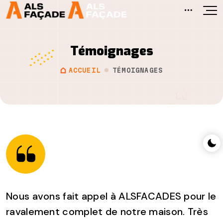
Témoignages
ACCUEIL
TÉMOIGNAGES
Nous avons fait appel à ALSFACADES pour le
ravalement complet de notre maison. Très