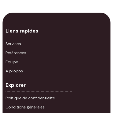
Liens rapides
Services
Références
Équipe
À propos
Explorer
Politique de confidentialité
Conditions générales