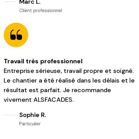
Marc L.
Client professionnel
Travail très professionnel
Entreprise sérieuse, travail propre et soigné.
Le chantier a été réalisé dans les délais et le
résultat est parfait. Je recommande
vivement ALSFACADES.
Sophie R.
Particulier