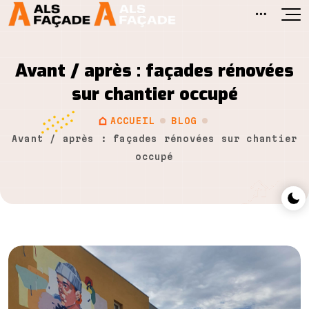
Avant / après : façades rénovées
sur chantier occupé
ACCUEIL
BLOG
Avant / après : façades rénovées sur chantier
occupé