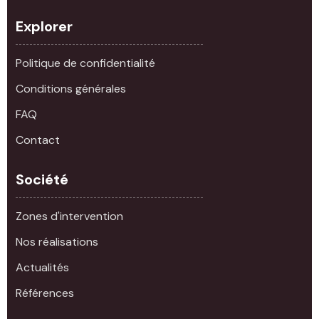
Explorer
Politique de confidentialité
Conditions générales
FAQ
Contact
Société
Zones d'intervention
Nos réalisations
Actualités
Références