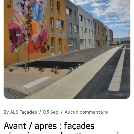
By
ALS Façades
05 Sep
Aucun commentaire
Avant / après : façades